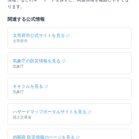
ります。
関連する公式情報
太宰府市
公式サイトを見る
太宰府市
気象庁の防災情報を見る
気象庁
キキクルを見る
気象庁
ハザードマップポータルサイトを見る
国土交通省
内閣府 防災情報のページを見る