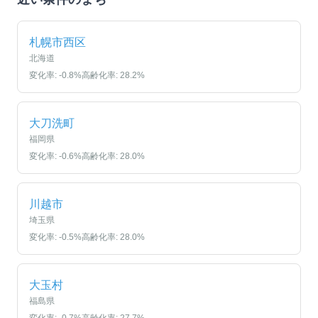
札幌市西区
北海道
変化率:
-0.8
%
高齢化率:
28.2
%
大刀洗町
福岡県
変化率:
-0.6
%
高齢化率:
28.0
%
川越市
埼玉県
変化率:
-0.5
%
高齢化率:
28.0
%
大玉村
福島県