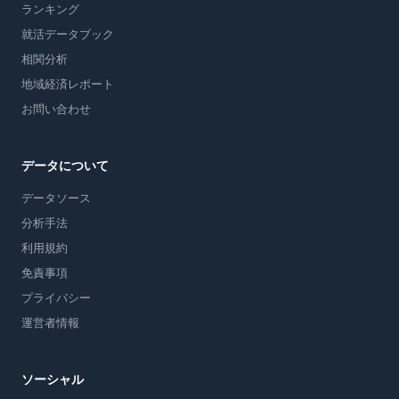
ランキング
就活データブック
相関分析
地域経済レポート
お問い合わせ
データについて
データソース
分析手法
利用規約
免責事項
プライバシー
運営者情報
ソーシャル