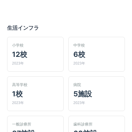
生活インフラ
小学校
中学校
12校
6校
2023年
2023年
高等学校
病院
1校
5施設
2023年
2023年
一般診療所
歯科診療所