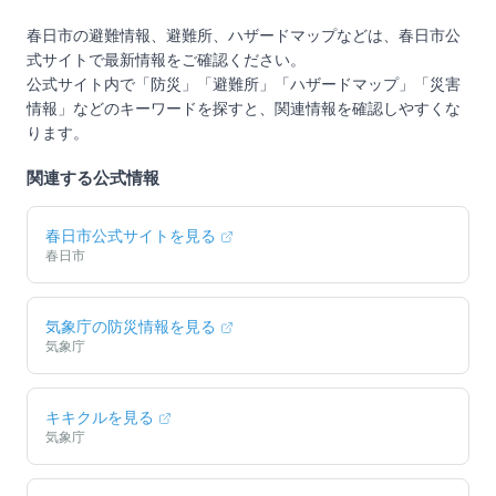
春日市
の避難情報、避難所、ハザードマップなどは、
春日市
公
式サイトで最新情報をご確認ください。
公式サイト内で「防災」「避難所」「ハザードマップ」「災害
情報」などのキーワードを探すと、関連情報を確認しやすくな
ります。
関連する公式情報
春日市
公式サイトを見る
春日市
気象庁の防災情報を見る
気象庁
キキクルを見る
気象庁