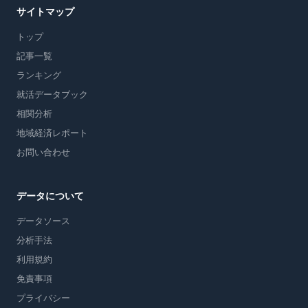
サイトマップ
トップ
記事一覧
ランキング
就活データブック
相関分析
地域経済レポート
お問い合わせ
データについて
データソース
分析手法
利用規約
免責事項
プライバシー