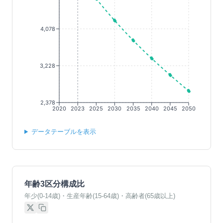
4,078
3,228
2,378
2020
2023
2025
2030
2035
2040
2045
2050
データテーブルを表示
年齢3区分構成比
年少(0-14歳)・生産年齢(15-64歳)・高齢者(65歳以上)