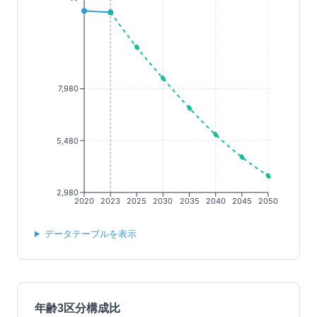
7,980
5,480
2,980
2020
2023
2025
2030
2035
2040
2045
2050
データテーブルを表示
年齢3区分構成比