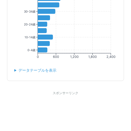
30-34歳
20-24歳
10-14歳
0-4歳
0
600
1,200
1,800
2,400
データテーブルを表示
スポンサーリンク