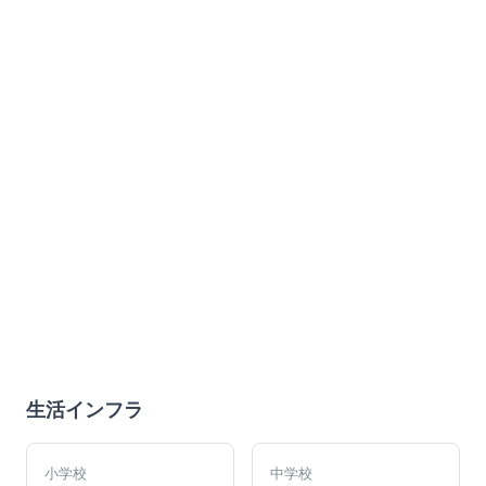
生活インフラ
小学校
中学校