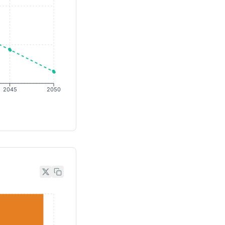
2045
2050