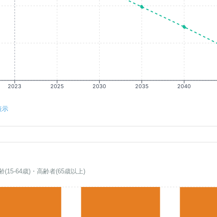
2023
2025
2030
2035
2040
表示
齢(15-64歳)・高齢者(65歳以上)