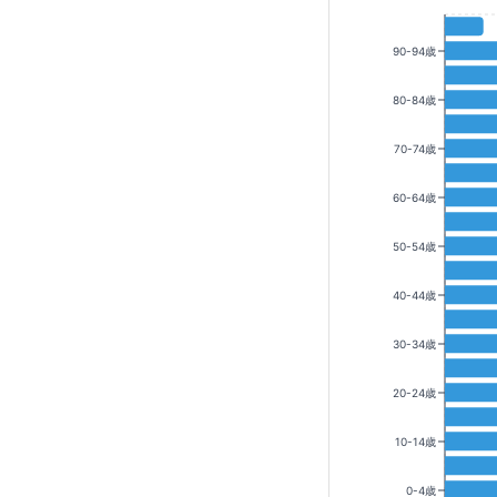
90-94歳
80-84歳
70-74歳
60-64歳
50-54歳
40-44歳
30-34歳
20-24歳
10-14歳
0-4歳