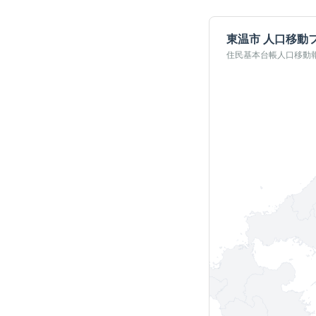
東温市
人口移動
住民基本台帳人口移動報告