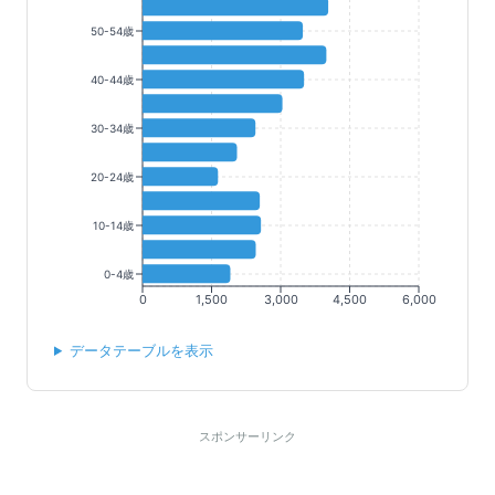
50-54歳
40-44歳
30-34歳
20-24歳
10-14歳
0-4歳
0
1,500
3,000
4,500
6,000
データテーブルを表示
スポンサーリンク