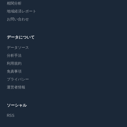
相関分析
地域経済レポート
お問い合わせ
データについて
データソース
分析手法
利用規約
免責事項
プライバシー
運営者情報
ソーシャル
RSS