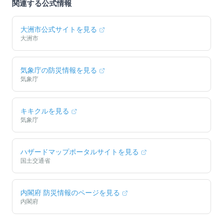
関連する公式情報
大洲市
公式サイトを見る
大洲市
気象庁の防災情報を見る
気象庁
キキクルを見る
気象庁
ハザードマップポータルサイトを見る
国土交通省
内閣府 防災情報のページを見る
内閣府