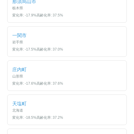
那須烏山市
栃木県
変化率:
-17.9
%
高齢化率:
37.5
%
一関市
岩手県
変化率:
-17.5
%
高齢化率:
37.0
%
庄内町
山形県
変化率:
-17.6
%
高齢化率:
37.6
%
天塩町
北海道
変化率:
-18.5
%
高齢化率:
37.2
%