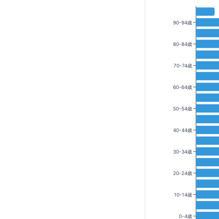
90-94歳
80-84歳
70-74歳
60-64歳
50-54歳
40-44歳
30-34歳
20-24歳
10-14歳
0-4歳