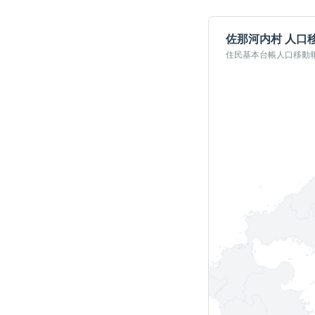
佐那河内村
人口
住民基本台帳人口移動報告