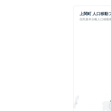
上関町
人口移動
住民基本台帳人口移動報告