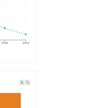
2045
2050