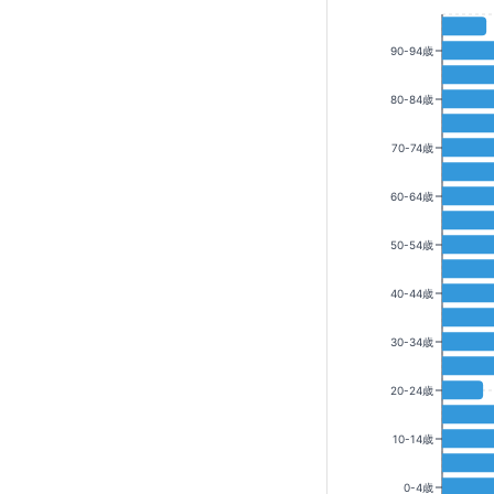
90-94歳
80-84歳
70-74歳
60-64歳
50-54歳
40-44歳
30-34歳
20-24歳
10-14歳
0-4歳