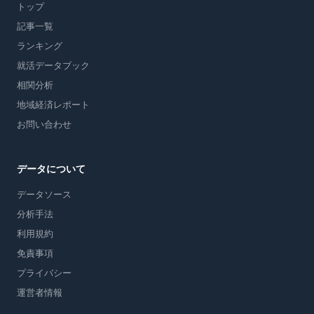
トップ
記事一覧
ランキング
就活データブック
相関分析
地域経済レポート
お問い合わせ
データについて
データソース
分析手法
利用規約
免責事項
プライバシー
運営者情報