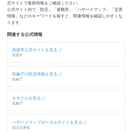
式サイトで最新情報をご確認ください。
公式サイト内で「防災」「避難所」「ハザードマップ」「災害
情報」などのキーワードを探すと、関連情報を確認しやすくな
ります。
関連する公式情報
高梁市
公式サイトを見る
高梁市
気象庁の防災情報を見る
気象庁
キキクルを見る
気象庁
ハザードマップポータルサイトを見る
国土交通省