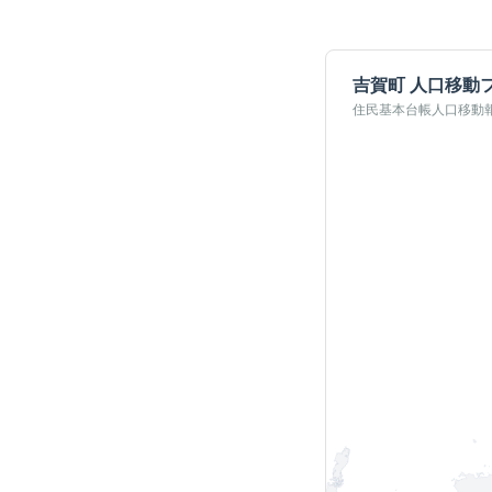
吉賀町
人口移動
住民基本台帳人口移動報告