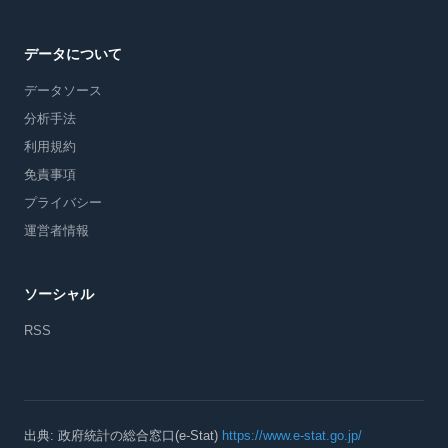
データについて
データソース
分析手法
利用規約
免責事項
プライバシー
運営者情報
ソーシャル
RSS
出典: 政府統計の総合窓口(e-Stat)
https://www.e-stat.go.jp/