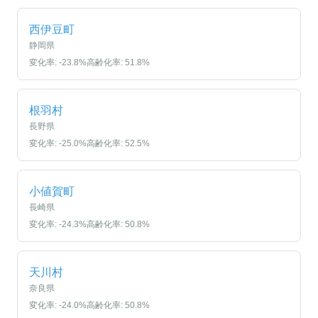
西伊豆町
静岡県
変化率:
-23.8
%
高齢化率:
51.8
%
根羽村
長野県
変化率:
-25.0
%
高齢化率:
52.5
%
小値賀町
長崎県
変化率:
-24.3
%
高齢化率:
50.8
%
天川村
奈良県
変化率:
-24.0
%
高齢化率:
50.8
%