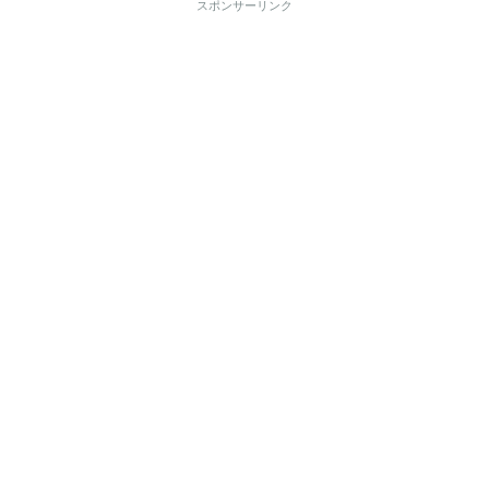
スポンサーリンク