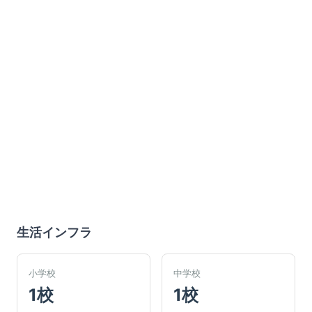
生活インフラ
小学校
中学校
1校
1校