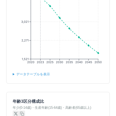
3,021
2,271
1,521
2020
2023
2025
2030
2035
2040
2045
2050
データテーブルを表示
年齢3区分構成比
年少(0-14歳)・生産年齢(15-64歳)・高齢者(65歳以上)