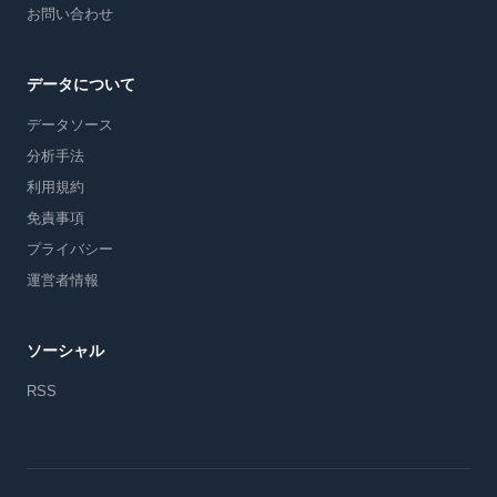
お問い合わせ
データについて
データソース
分析手法
利用規約
免責事項
プライバシー
運営者情報
ソーシャル
RSS