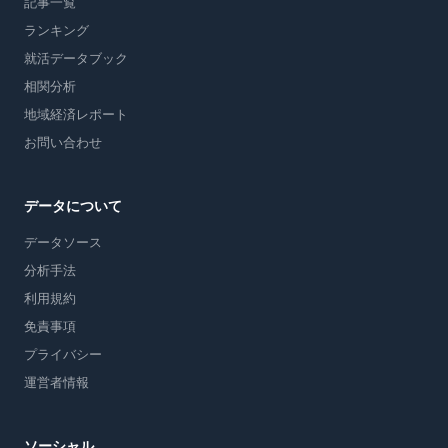
記事一覧
ランキング
就活データブック
相関分析
地域経済レポート
お問い合わせ
データについて
データソース
分析手法
利用規約
免責事項
プライバシー
運営者情報
ソーシャル