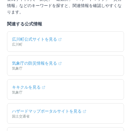
情報」などのキーワードを探すと、関連情報を確認しやすくな
ります。
関連する公式情報
広川町
公式サイトを見る
広川町
気象庁の防災情報を見る
気象庁
キキクルを見る
気象庁
ハザードマップポータルサイトを見る
国土交通省