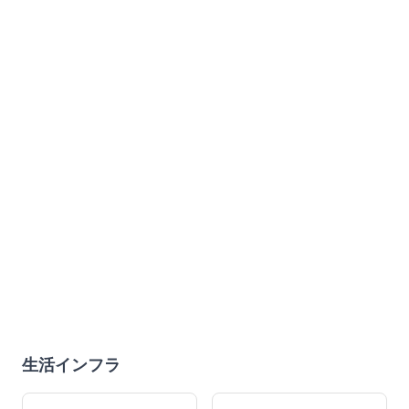
生活インフラ