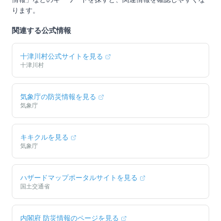
ります。
関連する公式情報
十津川村
公式サイトを見る
十津川村
気象庁の防災情報を見る
気象庁
キキクルを見る
気象庁
ハザードマップポータルサイトを見る
国土交通省
内閣府 防災情報のページを見る