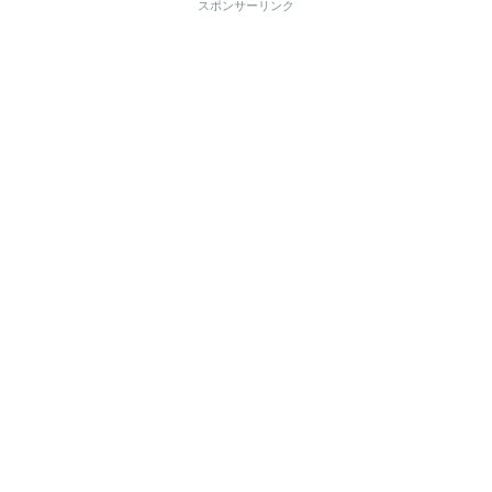
スポンサーリンク