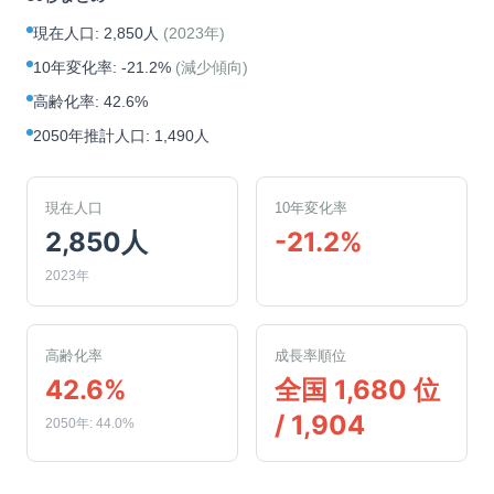
現在人口
:
2,850人
(
2023年
)
10年変化率
:
-21.2%
(
減少傾向
)
高齢化率
:
42.6%
2050年推計人口
:
1,490人
現在人口
10年変化率
2,850人
-21.2%
2023年
高齢化率
成長率順位
42.6%
全国 1,680 位
/ 1,904
2050年: 44.0%