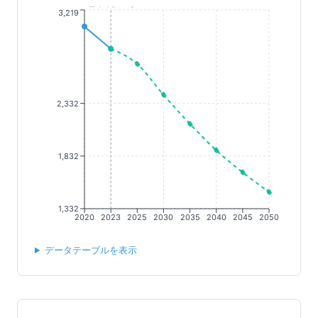
基準年(2023)
3,219
2,332
1,832
1,332
2020
2023
2025
2030
2035
2040
2045
2050
データテーブルを表示