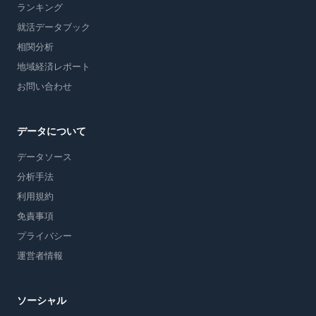
ランキング
就活データブック
相関分析
地域経済レポート
お問い合わせ
データについて
データソース
分析手法
利用規約
免責事項
プライバシー
運営者情報
ソーシャル