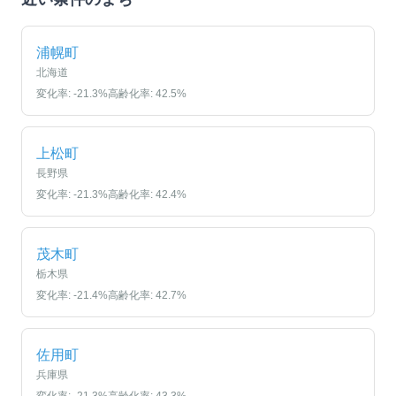
浦幌町
北海道
変化率:
-21.3
%
高齢化率:
42.5
%
上松町
長野県
変化率:
-21.3
%
高齢化率:
42.4
%
茂木町
栃木県
変化率:
-21.4
%
高齢化率:
42.7
%
佐用町
兵庫県