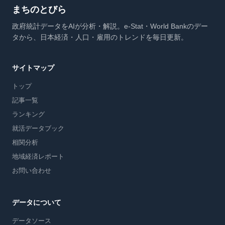
まちのとびら
政府統計データをAIが分析・解説。e-Stat・World Bankのデー
タから、日本経済・人口・雇用のトレンドを毎日更新。
サイトマップ
トップ
記事一覧
ランキング
就活データブック
相関分析
地域経済レポート
お問い合わせ
データについて
データソース