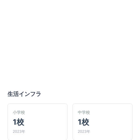
生活インフラ
小学校
中学校
1校
1校
2023年
2023年