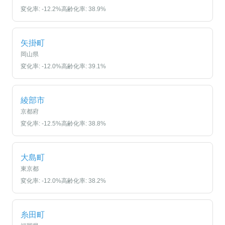
変化率:
-12.2
%
高齢化率:
38.9
%
矢掛町
岡山県
変化率:
-12.0
%
高齢化率:
39.1
%
綾部市
京都府
変化率:
-12.5
%
高齢化率:
38.8
%
大島町
東京都
変化率:
-12.0
%
高齢化率:
38.2
%
糸田町