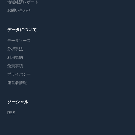
地域経済レポート
お問い合わせ
データについて
データソース
分析手法
利用規約
免責事項
プライバシー
運営者情報
ソーシャル
RSS