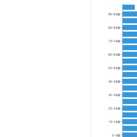
90-94歳
80-84歳
70-74歳
60-64歳
50-54歳
40-44歳
30-34歳
20-24歳
10-14歳
0-4歳