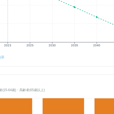
2023
2025
2030
2035
2040
表示
齢(15-64歳)・高齢者(65歳以上)