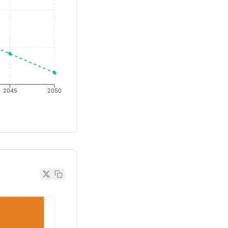
2045
2050