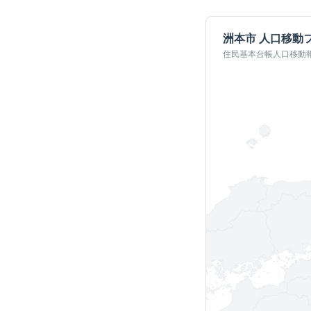
洲本市
人口移動
住民基本台帳人口移動報告