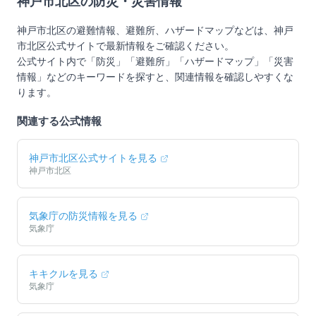
神戸市北区
の防災・災害情報
神戸市北区
の避難情報、避難所、ハザードマップなどは、
神戸
市北区
公式サイトで最新情報をご確認ください。
公式サイト内で「防災」「避難所」「ハザードマップ」「災害
情報」などのキーワードを探すと、関連情報を確認しやすくな
ります。
関連する公式情報
神戸市北区
公式サイトを見る
神戸市北区
気象庁の防災情報を見る
気象庁
キキクルを見る
気象庁