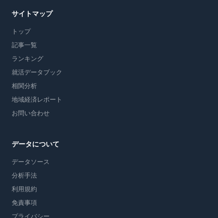
サイトマップ
トップ
記事一覧
ランキング
就活データブック
相関分析
地域経済レポート
お問い合わせ
データについて
データソース
分析手法
利用規約
免責事項
プライバシー