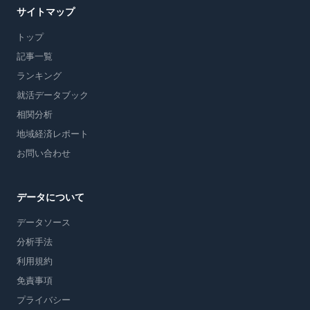
サイトマップ
トップ
記事一覧
ランキング
就活データブック
相関分析
地域経済レポート
お問い合わせ
データについて
データソース
分析手法
利用規約
免責事項
プライバシー