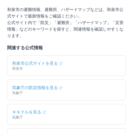
和泉市
の避難情報、避難所、ハザードマップなどは、
和泉市
公
式サイトで最新情報をご確認ください。
公式サイト内で「防災」「避難所」「ハザードマップ」「災害
情報」などのキーワードを探すと、関連情報を確認しやすくな
ります。
関連する公式情報
和泉市
公式サイトを見る
和泉市
気象庁の防災情報を見る
気象庁
キキクルを見る
気象庁