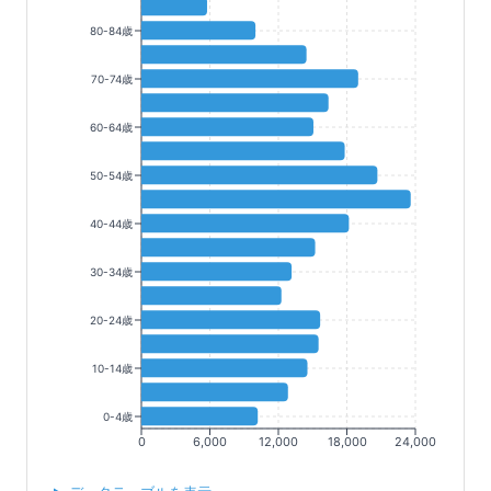
80-84歳
70-74歳
60-64歳
50-54歳
40-44歳
30-34歳
20-24歳
10-14歳
0-4歳
0
6,000
12,000
18,000
24,000