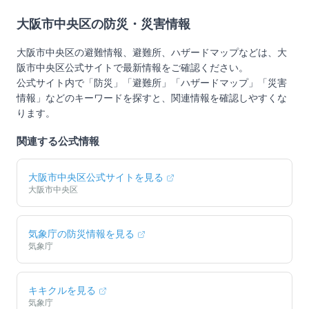
大阪市中央区
の防災・災害情報
大阪市中央区
の避難情報、避難所、ハザードマップなどは、
大
阪市中央区
公式サイトで最新情報をご確認ください。
公式サイト内で「防災」「避難所」「ハザードマップ」「災害
情報」などのキーワードを探すと、関連情報を確認しやすくな
ります。
関連する公式情報
大阪市中央区
公式サイトを見る
大阪市中央区
気象庁の防災情報を見る
気象庁
キキクルを見る
気象庁