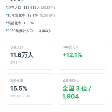
現在人口
:
115,616人
(
2023年
)
10年変化率
:
12.1%
(
増加傾向
)
高齢化率
:
15.5%
2050年推計人口
:
113,063人
現在人口
10年変化率
11.6万人
+12.1%
2023年
高齢化率
成長率順位
15.5%
全国 3 位 /
1,904
2050年: 23.3%