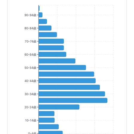
90-94歳
80-84歳
70-74歳
60-64歳
50-54歳
40-44歳
30-34歳
20-24歳
10-14歳
0-4歳