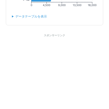
0
4,500
9,000
13,500
18,000
データテーブルを表示
スポンサーリンク