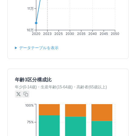
11万
10万
2020
2023
2025
2030
2035
2040
2045
2050
データテーブルを表示
年齢3区分構成比
年少(0-14歳)・生産年齢(15-64歳)・高齢者(65歳以上)
100%
75%