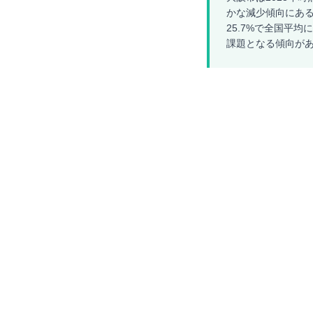
かな減少傾向にある
25.7%で全国平
課題となる傾向が