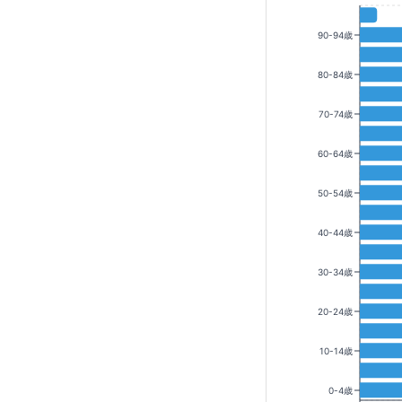
90-94歳
80-84歳
70-74歳
60-64歳
50-54歳
40-44歳
30-34歳
20-24歳
10-14歳
0-4歳