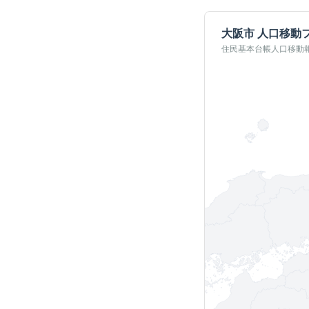
大阪市
人口移動
住民基本台帳人口移動報告