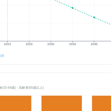
2023
2025
2030
2035
2040
表示
齢(15-64歳)・高齢者(65歳以上)