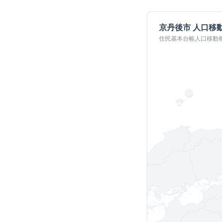
京丹後市
人口移
住民基本台帳人口移動報告