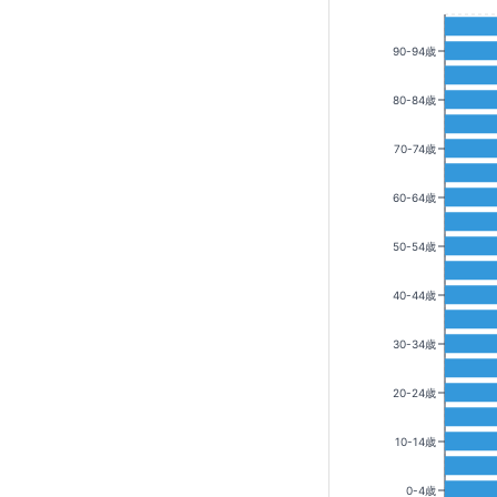
90-94歳
80-84歳
70-74歳
60-64歳
50-54歳
40-44歳
30-34歳
20-24歳
10-14歳
0-4歳