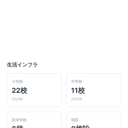
生活インフラ
小学校
中学校
22校
11校
2023年
2023年
高等学校
病院