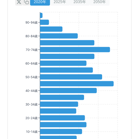
2020
年
2025
年
2035
年
2050
年
90-94歳
80-84歳
70-74歳
60-64歳
50-54歳
40-44歳
30-34歳
20-24歳
10-14歳