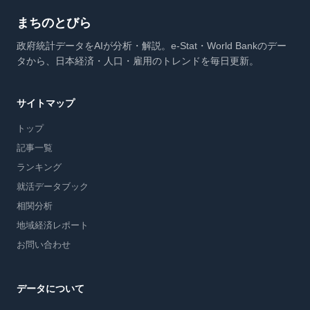
まちのとびら
政府統計データをAIが分析・解説。e-Stat・World Bankのデー
タから、日本経済・人口・雇用のトレンドを毎日更新。
サイトマップ
トップ
記事一覧
ランキング
就活データブック
相関分析
地域経済レポート
お問い合わせ
データについて