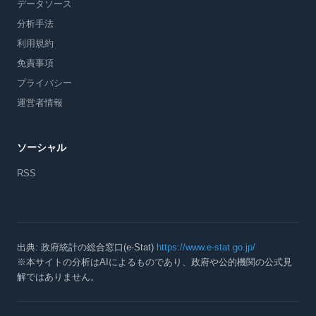
データソース
分析手法
利用規約
免責事項
プライバシー
運営者情報
ソーシャル
RSS
出典: 政府統計の総合窓口(e-Stat)
https://www.e-stat.go.jp/
※本サイトの分析はAIによるものであり、政府や公的機関の公式見
解ではありません。