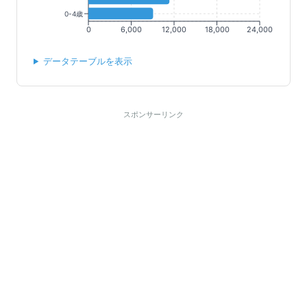
0-4歳
0
6,000
12,000
18,000
24,000
データテーブルを表示
スポンサーリンク