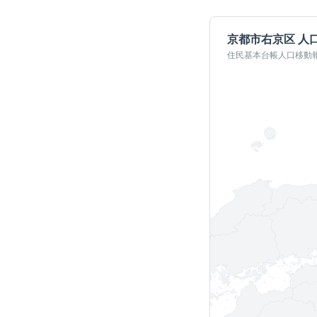
京都市右京区
人
住民基本台帳人口移動報告