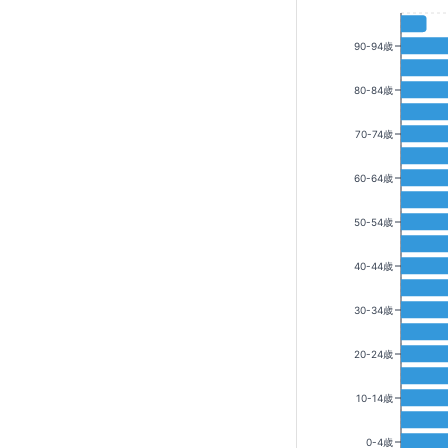
90-94歳
80-84歳
70-74歳
60-64歳
50-54歳
40-44歳
30-34歳
20-24歳
10-14歳
0-4歳