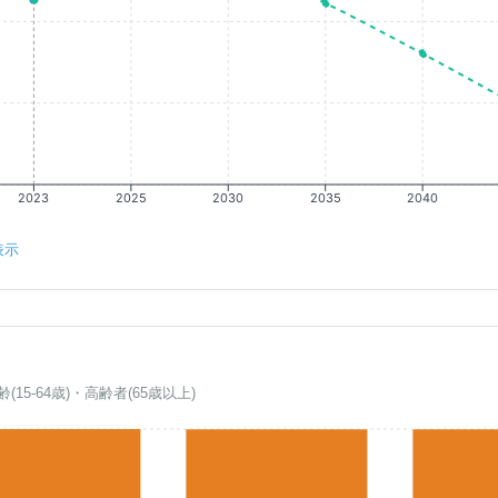
2023
2025
2030
2035
2040
表示
齢(15-64歳)・高齢者(65歳以上)