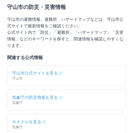
守山市
の防災・災害情報
守山市
の避難情報、避難所、ハザードマップなどは、
守山市
公
式サイトで最新情報をご確認ください。
公式サイト内で「防災」「避難所」「ハザードマップ」「災害
情報」などのキーワードを探すと、関連情報を確認しやすくな
ります。
関連する公式情報
守山市
公式サイトを見る
守山市
気象庁の防災情報を見る
気象庁
キキクルを見る
気象庁