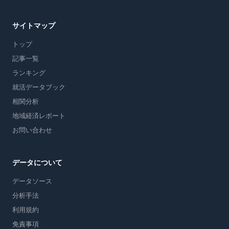
サイトマップ
トップ
記事一覧
ランキング
就活データブック
相関分析
地域経済レポート
お問い合わせ
データについて
データソース
分析手法
利用規約
免責事項