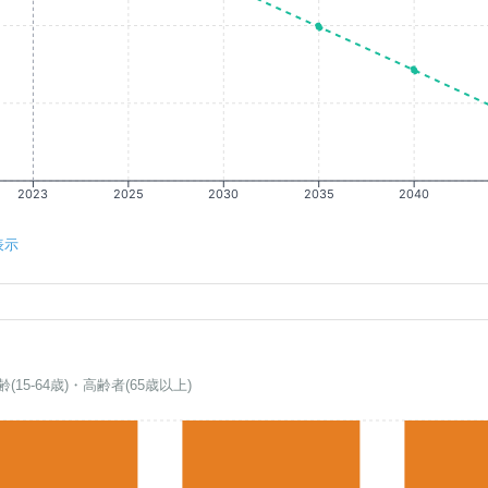
2023
2025
2030
2035
2040
表示
齢(15-64歳)・高齢者(65歳以上)