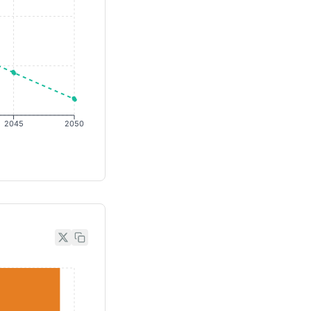
2045
2050