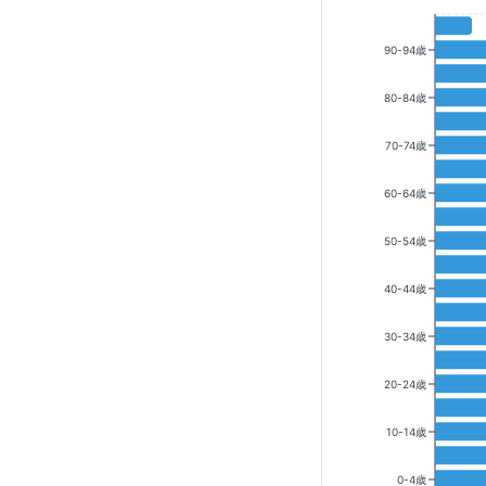
90-94歳
80-84歳
70-74歳
60-64歳
50-54歳
40-44歳
30-34歳
20-24歳
10-14歳
0-4歳