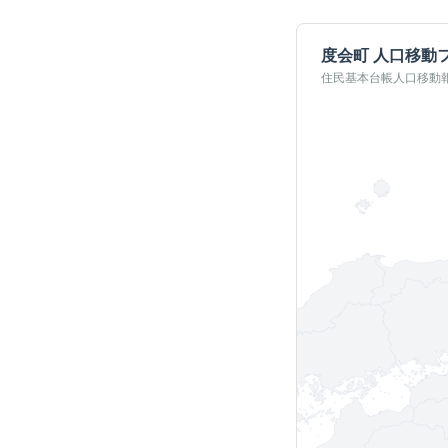
度会町
人口移動
住民基本台帳人口移動報告