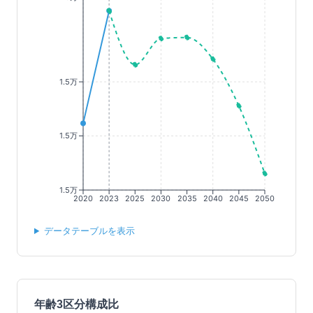
1.5万
1.5万
1.5万
2020
2023
2025
2030
2035
2040
2045
2050
データテーブルを表示
年齢3区分構成比