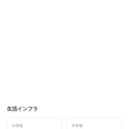
生活インフラ
小学校
中学校