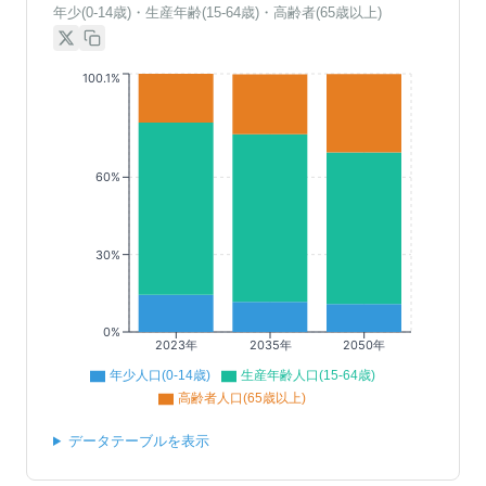
年少(0-14歳)・生産年齢(15-64歳)・高齢者(65歳以上)
100.1%
60%
30%
0%
2023年
2035年
2050年
年少人口(0-14歳)
生産年齢人口(15-64歳)
高齢者人口(65歳以上)
データテーブルを表示