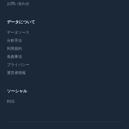
お問い合わせ
データについて
データソース
分析手法
利用規約
免責事項
プライバシー
運営者情報
ソーシャル
RSS