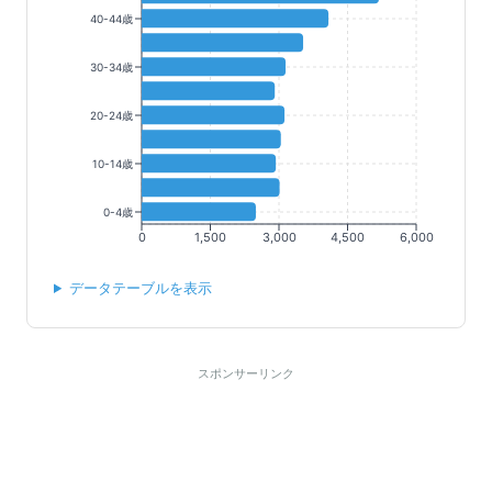
40-44歳
30-34歳
20-24歳
10-14歳
0-4歳
0
1,500
3,000
4,500
6,000
データテーブルを表示
スポンサーリンク