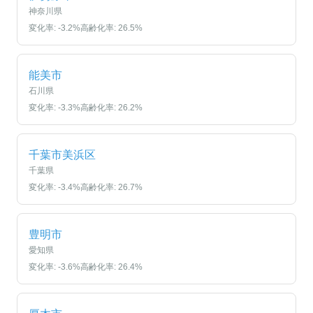
神奈川県
変化率:
-3.2
%
高齢化率:
26.5
%
能美市
石川県
変化率:
-3.3
%
高齢化率:
26.2
%
千葉市美浜区
千葉県
変化率:
-3.4
%
高齢化率:
26.7
%
豊明市
愛知県
変化率:
-3.6
%
高齢化率:
26.4
%