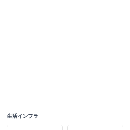
生活インフラ