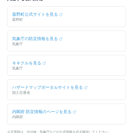
菰野町
公式サイトを見る
菰野町
気象庁の防災情報を見る
気象庁
キキクルを見る
気象庁
ハザードマップポータルサイトを見る
国土交通省
内閣府 防災情報のページを見る
内閣府
※災害時は、自治体・気象庁などの公式情報を必ず確認してください。