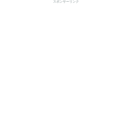
スポンサーリンク