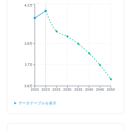
基準年(2023)
4.2万
3.9万
3.7万
3.6万
2020
2023
2025
2030
2035
2040
2045
2050
データテーブルを表示