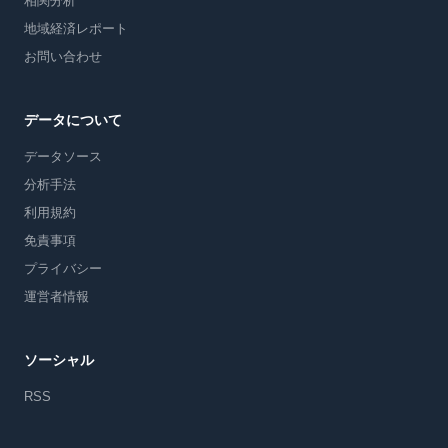
相関分析
地域経済レポート
お問い合わせ
データについて
データソース
分析手法
利用規約
免責事項
プライバシー
運営者情報
ソーシャル
RSS