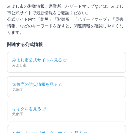
みよし市
の避難情報、避難所、ハザードマップなどは、
みよし
市
公式サイトで最新情報をご確認ください。
公式サイト内で「防災」「避難所」「ハザードマップ」「災害
情報」などのキーワードを探すと、関連情報を確認しやすくな
ります。
関連する公式情報
みよし市
公式サイトを見る
みよし市
気象庁の防災情報を見る
気象庁
キキクルを見る
気象庁