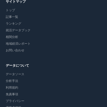
サイトマップ
トップ
記事一覧
ランキング
就活データブック
相関分析
地域経済レポート
お問い合わせ
データについて
データソース
分析手法
利用規約
免責事項
プライバシー