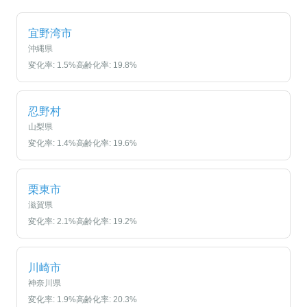
宜野湾市
沖縄県
変化率:
1.5
%
高齢化率:
19.8
%
忍野村
山梨県
変化率:
1.4
%
高齢化率:
19.6
%
栗東市
滋賀県
変化率:
2.1
%
高齢化率:
19.2
%
川崎市
神奈川県
変化率:
1.9
%
高齢化率:
20.3
%