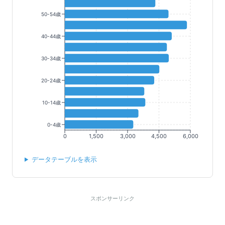
50-54歳
40-44歳
30-34歳
20-24歳
10-14歳
0-4歳
0
1,500
3,000
4,500
6,000
データテーブルを表示
スポンサーリンク