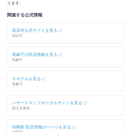
ります。
関連する公式情報
高浜市
公式サイトを見る
高浜市
気象庁の防災情報を見る
気象庁
キキクルを見る
気象庁
ハザードマップポータルサイトを見る
国土交通省
内閣府 防災情報のページを見る