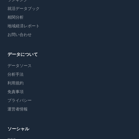
就活データブック
相関分析
地域経済レポート
お問い合わせ
データについて
データソース
分析手法
利用規約
免責事項
プライバシー
運営者情報
ソーシャル