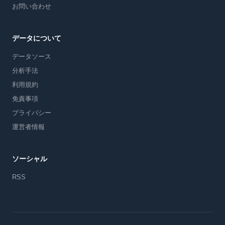
お問い合わせ
データについて
データソース
分析手法
利用規約
免責事項
プライバシー
運営者情報
ソーシャル
RSS