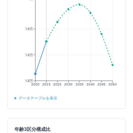
1.6万
1.6万
1.6万
2020
2023
2025
2030
2035
2040
2045
2050
データテーブルを表示
年齢3区分構成比