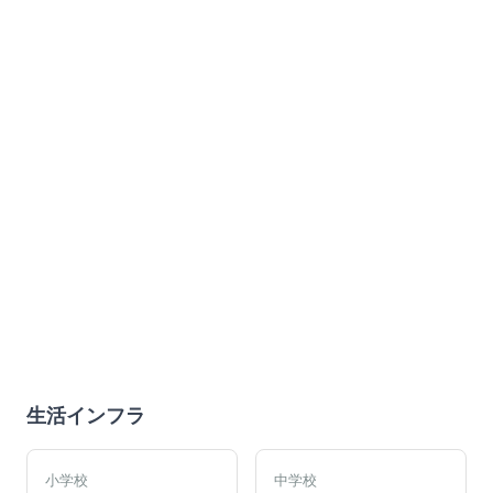
生活インフラ
小学校
中学校