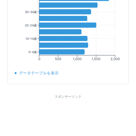
30-34歳
20-24歳
10-14歳
0-4歳
0
500
1,000
1,500
2,000
データテーブルを表示
スポンサーリンク