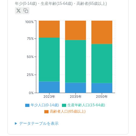
年少(0-14歳)・生産年齢(15-64歳)・高齢者(65歳以上)
100%
75%
50%
25%
0%
2023年
2035年
2050年
年少人口(0-14歳)
生産年齢人口(15-64歳)
高齢者人口(65歳以上)
データテーブルを表示