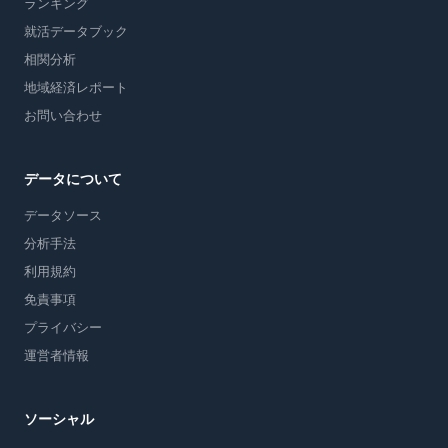
ランキング
就活データブック
相関分析
地域経済レポート
お問い合わせ
データについて
データソース
分析手法
利用規約
免責事項
プライバシー
運営者情報
ソーシャル