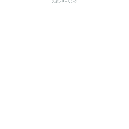
スポンサーリンク