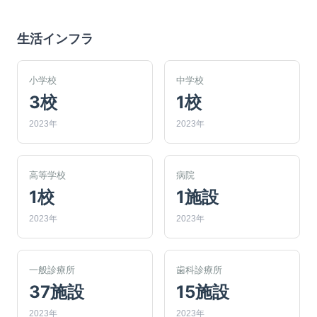
生活インフラ
小学校
中学校
3校
1校
2023年
2023年
高等学校
病院
1校
1施設
2023年
2023年
一般診療所
歯科診療所
37施設
15施設
2023年
2023年