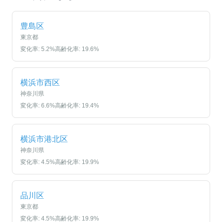
豊島区
東京都
変化率:
5.2
%
高齢化率:
19.6
%
横浜市西区
神奈川県
変化率:
6.6
%
高齢化率:
19.4
%
横浜市港北区
神奈川県
変化率:
4.5
%
高齢化率:
19.9
%
品川区
東京都
変化率:
4.5
%
高齢化率:
19.9
%