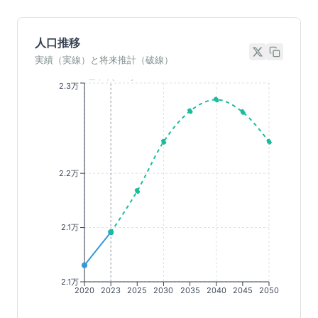
人口推移
実績（実線）と将来推計（破線）
基準年(2023)
2.3万
2.2万
2.1万
2.1万
2020
2023
2025
2030
2035
2040
2045
2050