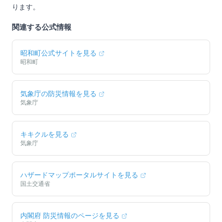
ります。
関連する公式情報
昭和町
公式サイトを見る
昭和町
気象庁の防災情報を見る
気象庁
キキクルを見る
気象庁
ハザードマップポータルサイトを見る
国土交通省
内閣府 防災情報のページを見る