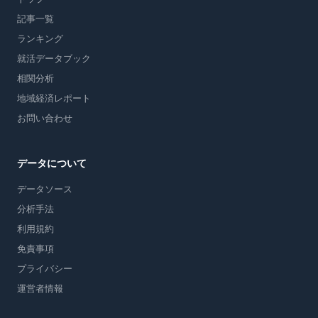
記事一覧
ランキング
就活データブック
相関分析
地域経済レポート
お問い合わせ
データについて
データソース
分析手法
利用規約
免責事項
プライバシー
運営者情報