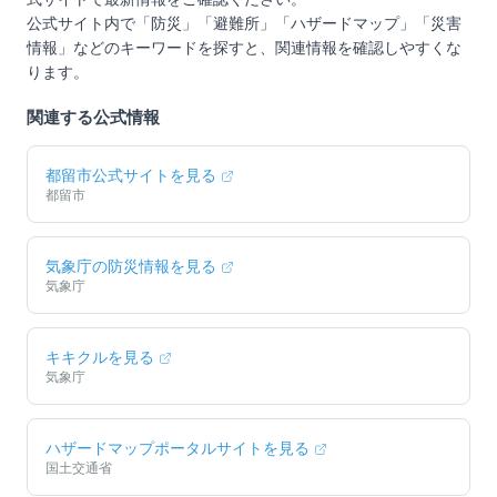
公式サイト内で「防災」「避難所」「ハザードマップ」「災害
情報」などのキーワードを探すと、関連情報を確認しやすくな
ります。
関連する公式情報
都留市
公式サイトを見る
都留市
気象庁の防災情報を見る
気象庁
キキクルを見る
気象庁
ハザードマップポータルサイトを見る
国土交通省