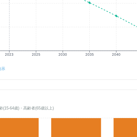
2023
2025
2030
2035
2040
表示
齢(15-64歳)・高齢者(65歳以上)