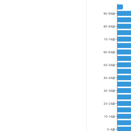
90-94歳
80-84歳
70-74歳
60-64歳
50-54歳
40-44歳
30-34歳
20-24歳
10-14歳
0-4歳