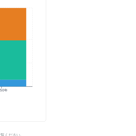
050年
ご覧ください。