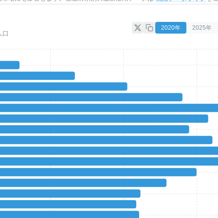
2020
年
2025
年
人口