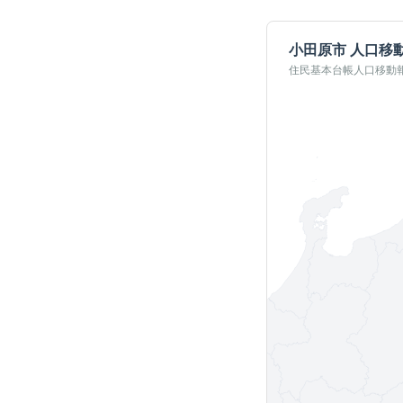
小田原市
人口移
住民基本台帳人口移動報告