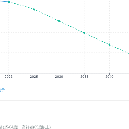
2023
2025
2030
2035
2040
表示
齢(15-64歳)・高齢者(65歳以上)