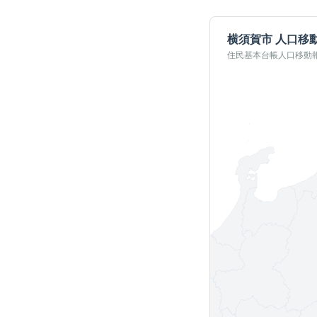
横須賀市
人口移
住民基本台帳人口移動報告