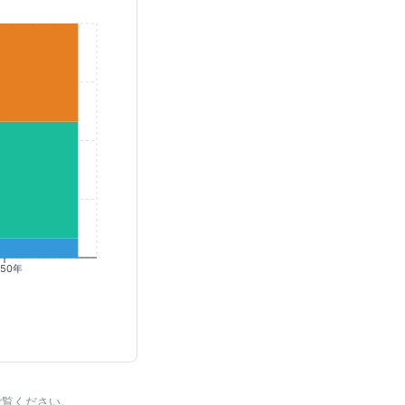
050年
ご覧ください。