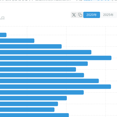
2020
年
2025
年
人口