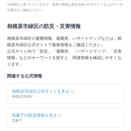
公的統計に基づいていますが、最新の情報は各自治体の公式サイトおよびデータ
出典元をご確認ください。
相模原市緑区
の防災・災害情報
相模原市緑区
の避難情報、避難所、ハザードマップなどは、
相
模原市緑区
公式サイトで最新情報をご確認ください。
公式サイト内で「防災」「避難所」「ハザードマップ」「災害
情報」などのキーワードを探すと、関連情報を確認しやすくな
ります。
関連する公式情報
相模原市緑区
公式サイトを見る
相模原市緑区
気象庁の防災情報を見る
気象庁