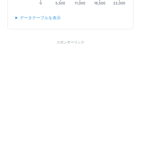
0
5,500
11,000
16,500
22,000
データテーブルを表示
スポンサーリンク