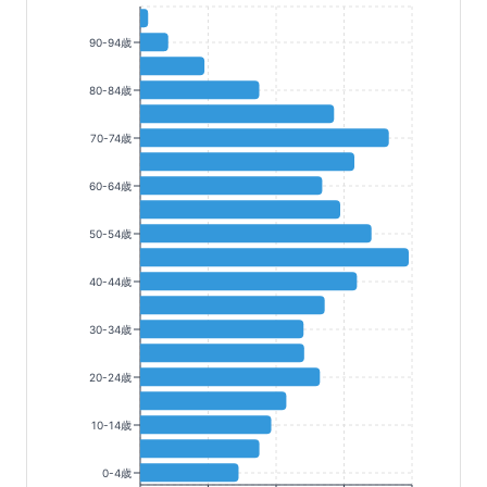
90-94歳
80-84歳
70-74歳
60-64歳
50-54歳
40-44歳
30-34歳
20-24歳
10-14歳
0-4歳