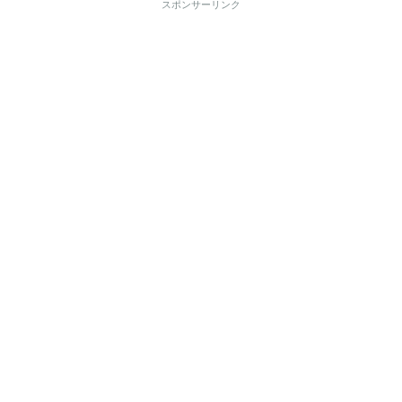
スポンサーリンク