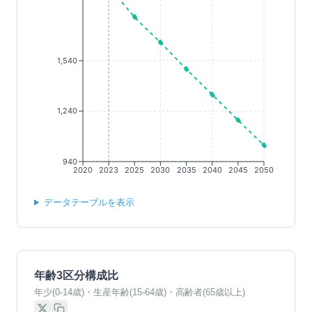
1,540
1,240
940
2020
2023
2025
2030
2035
2040
2045
2050
データテーブルを表示
年齢3区分構成比
年少(0-14歳)・生産年齢(15-64歳)・高齢者(65歳以上)