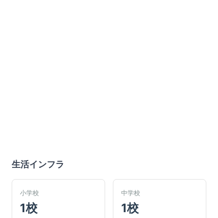
生活インフラ
小学校
中学校
1校
1校