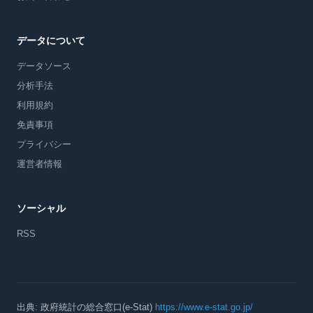
データについて
データソース
分析手法
利用規約
免責事項
プライバシー
運営者情報
ソーシャル
RSS
出典: 政府統計の総合窓口(e-Stat)
https://www.e-stat.go.jp/