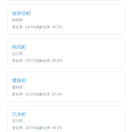
南伊豆町
静岡県
変化率:
-16.5
%
高齢化率:
49.2
%
阿武町
山口県
変化率:
-19.7
%
高齢化率:
49.8
%
豊根村
愛知県
変化率:
-22.4
%
高齢化率:
52.4
%
穴水町
石川県
変化率:
-19.5
%
高齢化率:
49.1
%