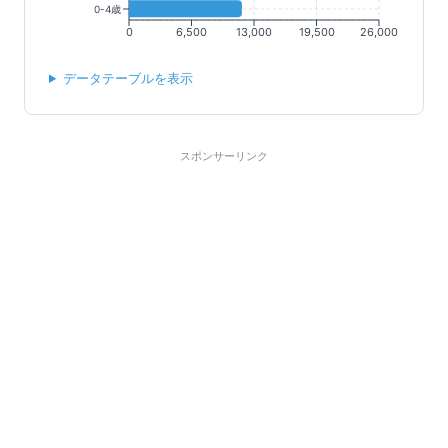
0-4歳
0
6,500
13,000
19,500
26,000
データテーブルを表示
スポンサーリンク