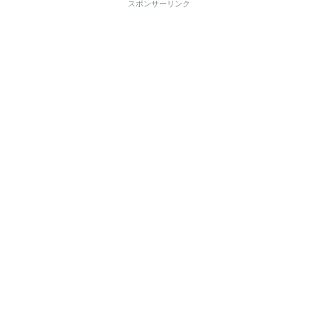
スポンサーリンク