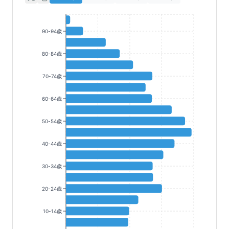
90-94歳
80-84歳
70-74歳
60-64歳
50-54歳
40-44歳
30-34歳
20-24歳
10-14歳