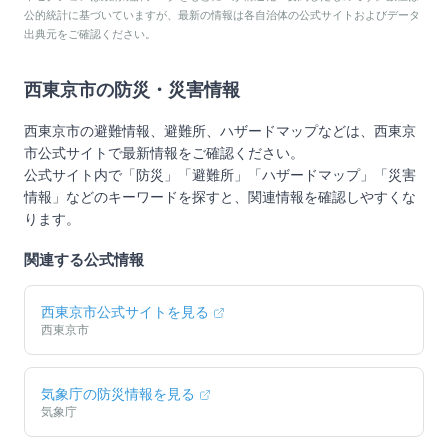
公的統計に基づいていますが、最新の情報は各自治体の公式サイトおよびデータ
出典元をご確認ください。
西東京市
の防災・災害情報
西東京市
の避難情報、避難所、ハザードマップなどは、
西東京
市
公式サイトで最新情報をご確認ください。
公式サイト内で「防災」「避難所」「ハザードマップ」「災害
情報」などのキーワードを探すと、関連情報を確認しやすくな
ります。
関連する公式情報
西東京市
公式サイトを見る
西東京市
気象庁の防災情報を見る
気象庁