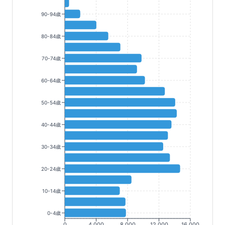
90-94歳
80-84歳
70-74歳
60-64歳
50-54歳
40-44歳
30-34歳
20-24歳
10-14歳
0-4歳
0
4,000
8,000
12,000
16,000