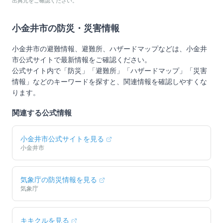
出典元をご確認ください。
小金井市
の防災・災害情報
小金井市
の避難情報、避難所、ハザードマップなどは、
小金井
市
公式サイトで最新情報をご確認ください。
公式サイト内で「防災」「避難所」「ハザードマップ」「災害
情報」などのキーワードを探すと、関連情報を確認しやすくな
ります。
関連する公式情報
小金井市
公式サイトを見る
小金井市
気象庁の防災情報を見る
気象庁
キキクルを見る