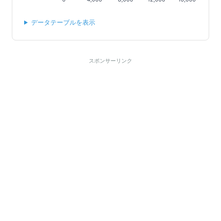
データテーブルを表示
スポンサーリンク