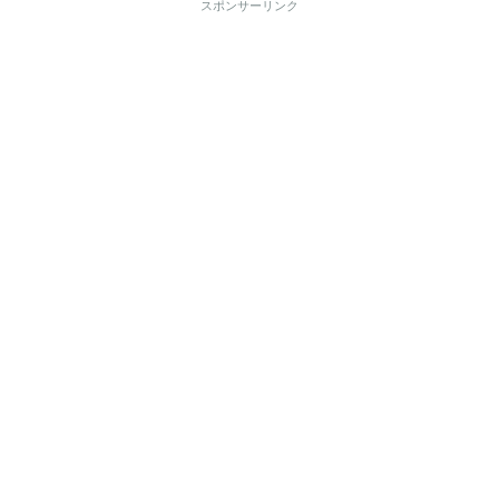
スポンサーリンク