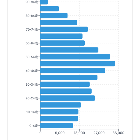
90-94歳
80-84歳
70-74歳
60-64歳
50-54歳
40-44歳
30-34歳
20-24歳
10-14歳
0-4歳
0
9,000
18,000
27,000
36,000