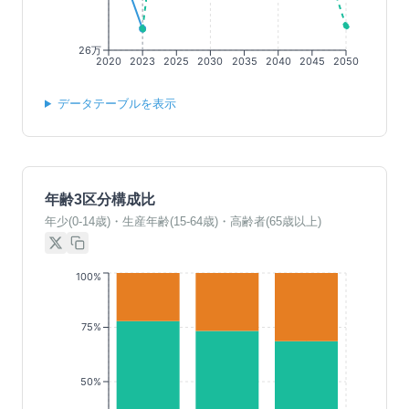
26万
2020
2023
2025
2030
2035
2040
2045
2050
データテーブルを表示
年齢3区分構成比
年少(0-14歳)・生産年齢(15-64歳)・高齢者(65歳以上)
100%
75%
50%