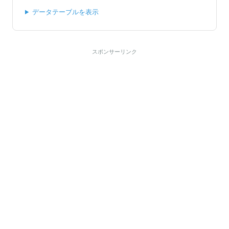
データテーブルを表示
スポンサーリンク