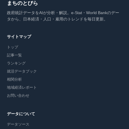
まちのとびら
政府統計データをAIが分析・解説。e-Stat・World Bankのデー
タから、日本経済・人口・雇用のトレンドを毎日更新。
サイトマップ
トップ
記事一覧
ランキング
就活データブック
相関分析
地域経済レポート
お問い合わせ
データについて
データソース