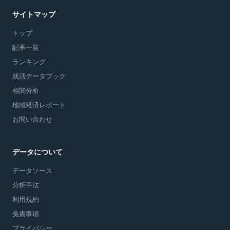
サイトマップ
トップ
記事一覧
ランキング
就活データブック
相関分析
地域経済レポート
お問い合わせ
データについて
データソース
分析手法
利用規約
免責事項
プライバシー