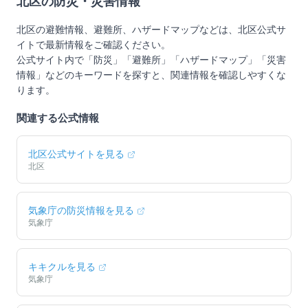
北区
の防災・災害情報
北区
の避難情報、避難所、ハザードマップなどは、
北区
公式サ
イトで最新情報をご確認ください。
公式サイト内で「防災」「避難所」「ハザードマップ」「災害
情報」などのキーワードを探すと、関連情報を確認しやすくな
ります。
関連する公式情報
北区
公式サイトを見る
北区
気象庁の防災情報を見る
気象庁
キキクルを見る
気象庁