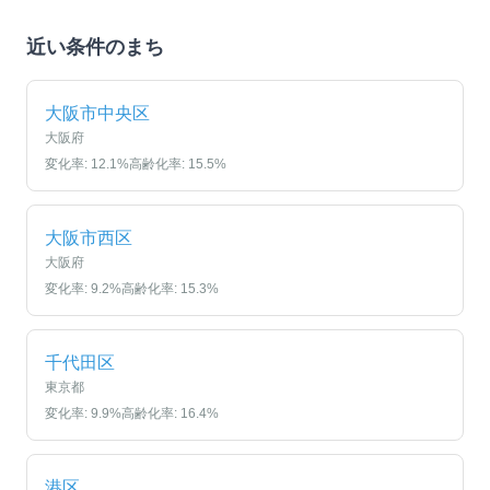
近い条件のまち
大阪市中央区
大阪府
変化率:
12.1
%
高齢化率:
15.5
%
大阪市西区
大阪府
変化率:
9.2
%
高齢化率:
15.3
%
千代田区
東京都
変化率:
9.9
%
高齢化率:
16.4
%
港区