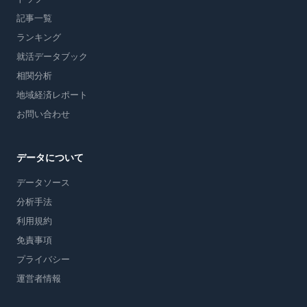
記事一覧
ランキング
就活データブック
相関分析
地域経済レポート
お問い合わせ
データについて
データソース
分析手法
利用規約
免責事項
プライバシー
運営者情報