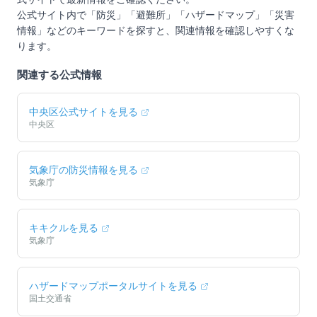
公式サイト内で「防災」「避難所」「ハザードマップ」「災害
情報」などのキーワードを探すと、関連情報を確認しやすくな
ります。
関連する公式情報
中央区
公式サイトを見る
中央区
気象庁の防災情報を見る
気象庁
キキクルを見る
気象庁
ハザードマップポータルサイトを見る
国土交通省