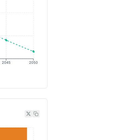
2045
2050