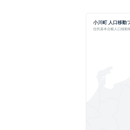
小川町
人口移動
住民基本台帳人口移動報告