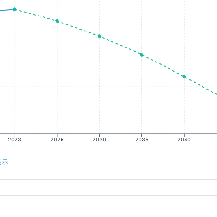
2023
2025
2030
2035
2040
表示