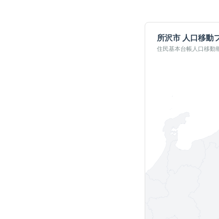
所沢市
人口移動
住民基本台帳人口移動報告