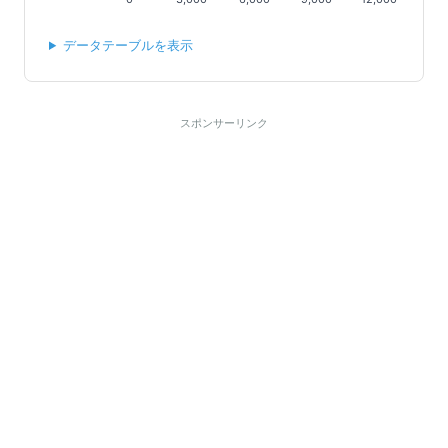
データテーブルを表示
スポンサーリンク