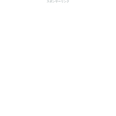
スポンサーリンク