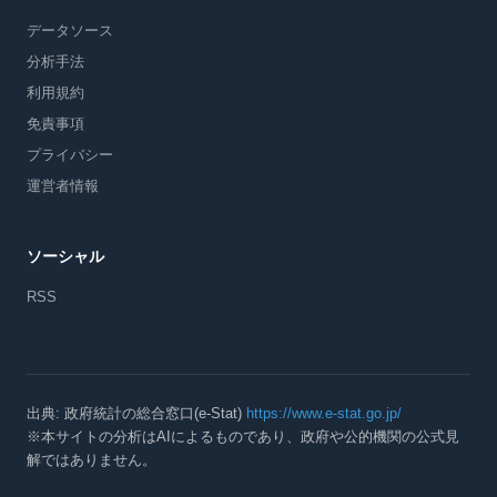
データソース
分析手法
利用規約
免責事項
プライバシー
運営者情報
ソーシャル
RSS
出典: 政府統計の総合窓口(e-Stat)
https://www.e-stat.go.jp/
※本サイトの分析はAIによるものであり、政府や公的機関の公式見
解ではありません。