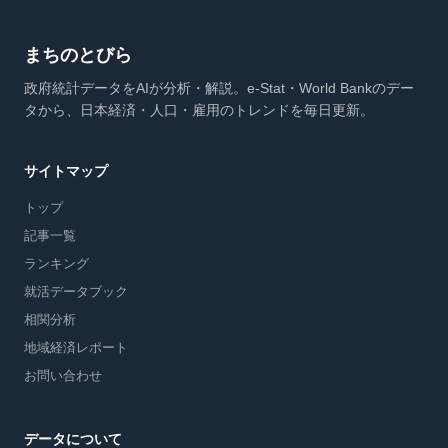
まちのとびら
政府統計データをAIが分析・解説。e-Stat・World Bankのデー
タから、日本経済・人口・雇用のトレンドを毎日更新。
サイトマップ
トップ
記事一覧
ランキング
就活データブック
相関分析
地域経済レポート
お問い合わせ
データについて