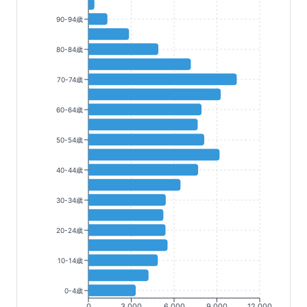
90-94歳
80-84歳
70-74歳
60-64歳
50-54歳
40-44歳
30-34歳
20-24歳
10-14歳
0-4歳
0
3,000
6,000
9,000
12,000