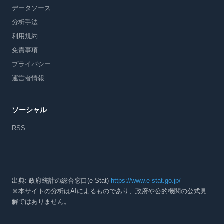
データソース
分析手法
利用規約
免責事項
プライバシー
運営者情報
ソーシャル
RSS
出典: 政府統計の総合窓口(e-Stat)
https://www.e-stat.go.jp/
※本サイトの分析はAIによるものであり、政府や公的機関の公式見
解ではありません。