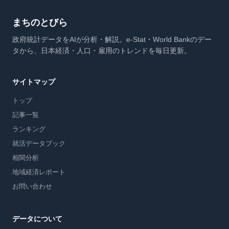
まちのとびら
政府統計データをAIが分析・解説。e-Stat・World Bankのデー
タから、日本経済・人口・雇用のトレンドを毎日更新。
サイトマップ
トップ
記事一覧
ランキング
就活データブック
相関分析
地域経済レポート
お問い合わせ
データについて