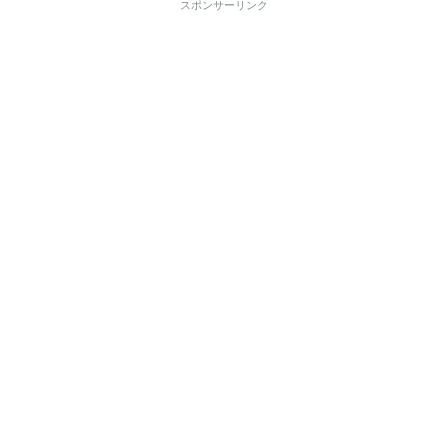
スポンサーリンク