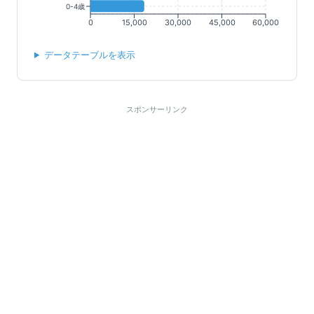
0-4歳
0
15,000
30,000
45,000
60,000
データテーブルを表示
スポンサーリンク