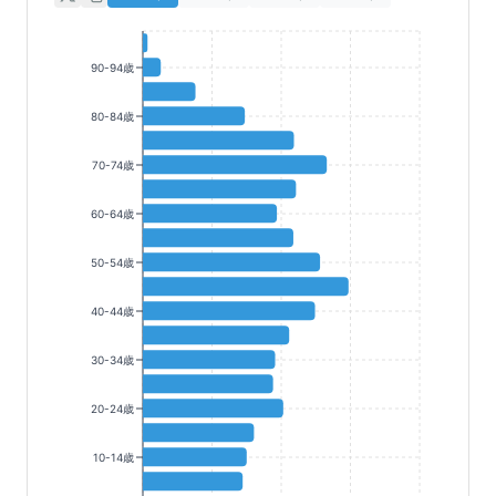
90-94歳
80-84歳
70-74歳
60-64歳
50-54歳
40-44歳
30-34歳
20-24歳
10-14歳