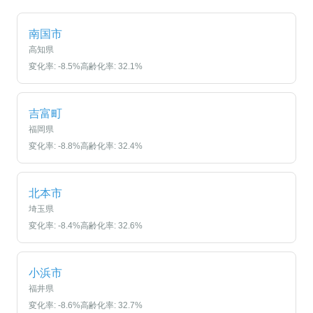
南国市
高知県
変化率:
-8.5
%
高齢化率:
32.1
%
吉富町
福岡県
変化率:
-8.8
%
高齢化率:
32.4
%
北本市
埼玉県
変化率:
-8.4
%
高齢化率:
32.6
%
小浜市
福井県
変化率:
-8.6
%
高齢化率:
32.7
%