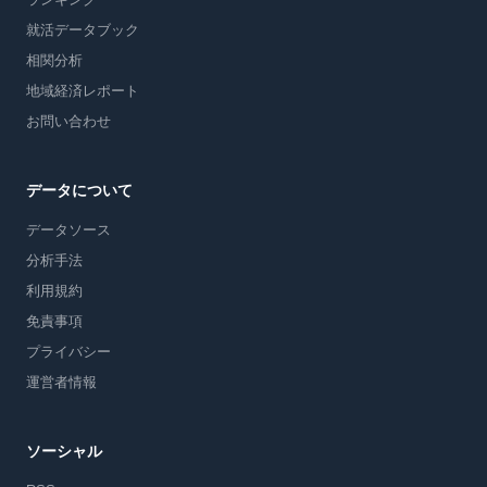
就活データブック
相関分析
地域経済レポート
お問い合わせ
データについて
データソース
分析手法
利用規約
免責事項
プライバシー
運営者情報
ソーシャル