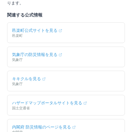
ります。
関連する公式情報
邑楽町
公式サイトを見る
邑楽町
気象庁の防災情報を見る
気象庁
キキクルを見る
気象庁
ハザードマップポータルサイトを見る
国土交通省
内閣府 防災情報のページを見る