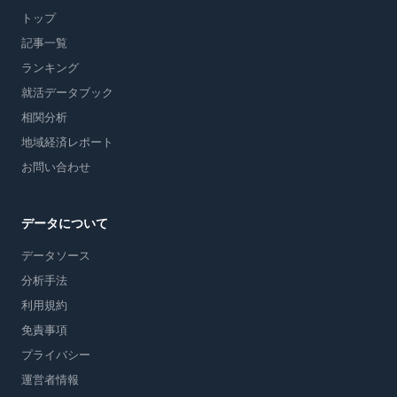
トップ
記事一覧
ランキング
就活データブック
相関分析
地域経済レポート
お問い合わせ
データについて
データソース
分析手法
利用規約
免責事項
プライバシー
運営者情報