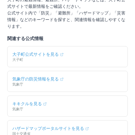
式サイトで最新情報をご確認ください。
公式サイト内で「防災」「避難所」「ハザードマップ」「災害
情報」などのキーワードを探すと、関連情報を確認しやすくな
ります。
関連する公式情報
大子町
公式サイトを見る
大子町
気象庁の防災情報を見る
気象庁
キキクルを見る
気象庁
ハザードマップポータルサイトを見る
国土交通省