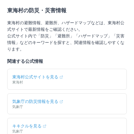
東海村
の防災・災害情報
東海村
の避難情報、避難所、ハザードマップなどは、
東海村
公
式サイトで最新情報をご確認ください。
公式サイト内で「防災」「避難所」「ハザードマップ」「災害
情報」などのキーワードを探すと、関連情報を確認しやすくな
ります。
関連する公式情報
東海村
公式サイトを見る
東海村
気象庁の防災情報を見る
気象庁
キキクルを見る
気象庁