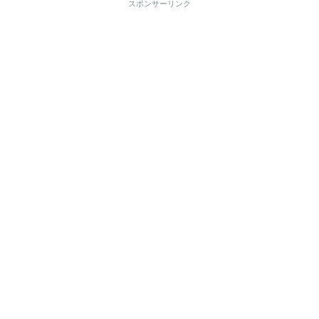
スポンサーリンク